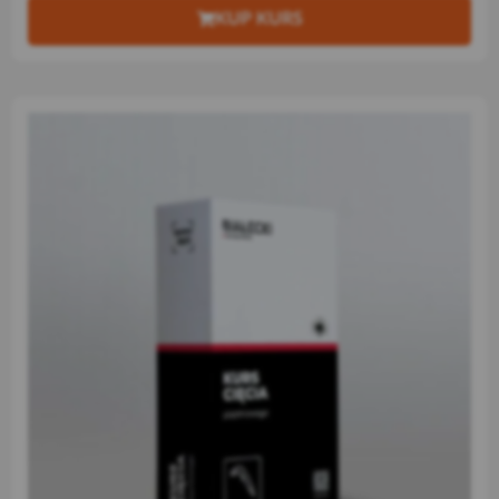
KUP KURS